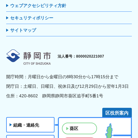
ウェブアクセシビリティ方針
セキュリティポリシー
サイトマップ
静岡市
法人番号：8000020221007
開庁時間：月曜日から金曜日の8時30分から17時15分まで
閉庁日：土曜日、日曜日、祝休日及び12月29日から翌年1月3日
住所：420-8602 静岡県静岡市葵区追手町5番1号
区役所案内
組織・連絡先
葵区