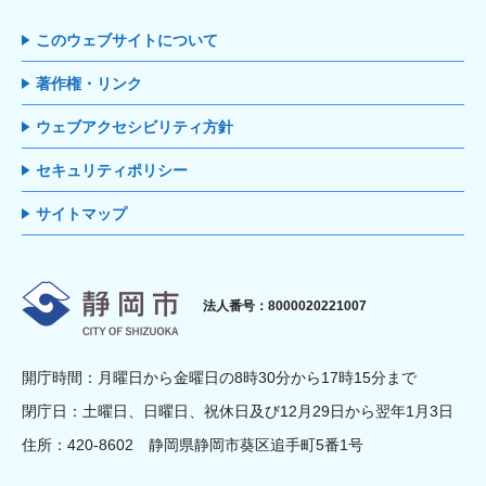
このウェブサイトについて
著作権・リンク
ウェブアクセシビリティ方針
セキュリティポリシー
サイトマップ
静岡市
法人番号：8000020221007
開庁時間：月曜日から金曜日の8時30分から17時15分まで
閉庁日：土曜日、日曜日、祝休日及び12月29日から翌年1月3日
住所：420-8602 静岡県静岡市葵区追手町5番1号