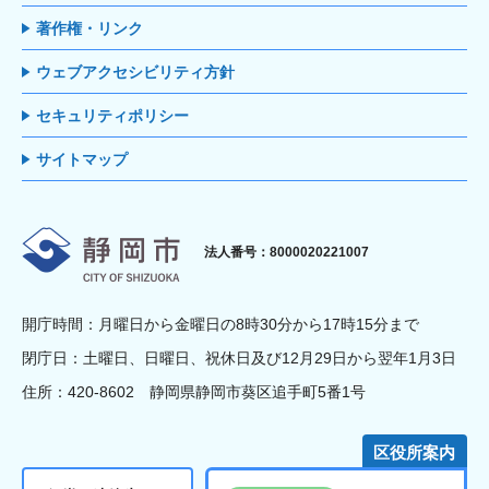
著作権・リンク
ウェブアクセシビリティ方針
セキュリティポリシー
サイトマップ
静岡市
法人番号：8000020221007
開庁時間：月曜日から金曜日の8時30分から17時15分まで
閉庁日：土曜日、日曜日、祝休日及び12月29日から翌年1月3日
住所：420-8602 静岡県静岡市葵区追手町5番1号
区役所案内