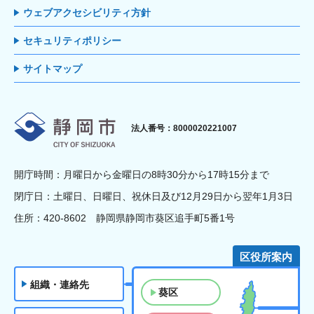
ウェブアクセシビリティ方針
セキュリティポリシー
サイトマップ
静岡市
法人番号：8000020221007
開庁時間：月曜日から金曜日の8時30分から17時15分まで
閉庁日：土曜日、日曜日、祝休日及び12月29日から翌年1月3日
住所：420-8602 静岡県静岡市葵区追手町5番1号
区役所案内
組織・連絡先
葵区