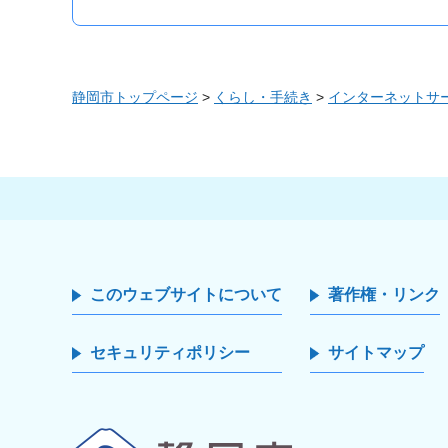
静岡市トップページ
>
くらし・手続き
>
インターネットサ
このウェブサイトについて
著作権・リンク
セキュリティポリシー
サイトマップ
静岡市