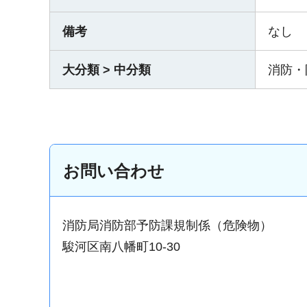
備考
なし
大分類 > 中分類
消防・
お問い合わせ
消防局消防部予防課規制係（危険物）
駿河区南八幡町10-30