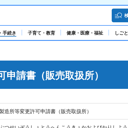
・手続き
子育て・教育
健康・医療・福祉
しご
可申請書（販売取扱所）
製造所等変更許可申請書（販売取扱所）
ぶつせいぞうしょとうへんこうきょかおよびかりしよう