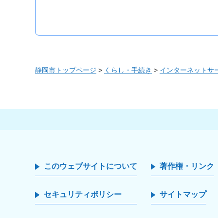
静岡市トップページ
>
くらし・手続き
>
インターネットサ
このウェブサイトについて
著作権・リンク
セキュリティポリシー
サイトマップ