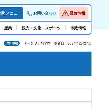
検索
メニュー
お問い合わせ
緊急情報
と・産業
観光・文化・スポーツ
市政情報
ページID：49399
更新日：2024年2月27日
印刷