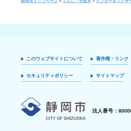
静岡市トップページ
>
くらし・手続き
>
インターネットサ
このウェブサイトについて
著作権・リンク
セキュリティポリシー
サイトマップ
静岡市
法人番号：80000