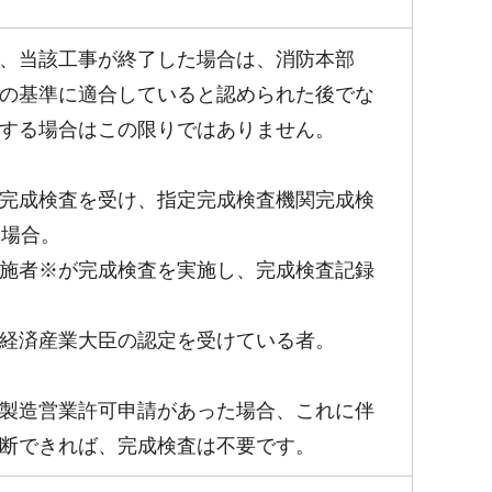
、当該工事が終了した場合は、消防本部
の基準に適合していると認められた後でな
する場合はこの限りではありません。
完成検査を受け、指定完成検査機関完成検
た場合。
施者※が完成検査を実施し、完成検査記録
。
経済産業大臣の認定を受けている者。
製造営業許可申請があった場合、これに伴
断できれば、完成検査は不要です。