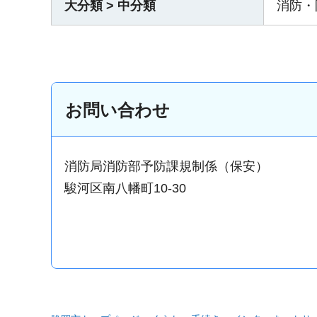
大分類 > 中分類
消防・
お問い合わせ
消防局消防部予防課規制係（保安）
駿河区南八幡町10-30