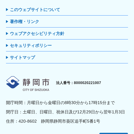
このウェブサイトについて
著作権・リンク
ウェブアクセシビリティ方針
セキュリティポリシー
サイトマップ
静岡市
法人番号：8000020221007
開庁時間：月曜日から金曜日の8時30分から17時15分まで
閉庁日：土曜日、日曜日、祝休日及び12月29日から翌年1月3日
住所：420-8602 静岡県静岡市葵区追手町5番1号