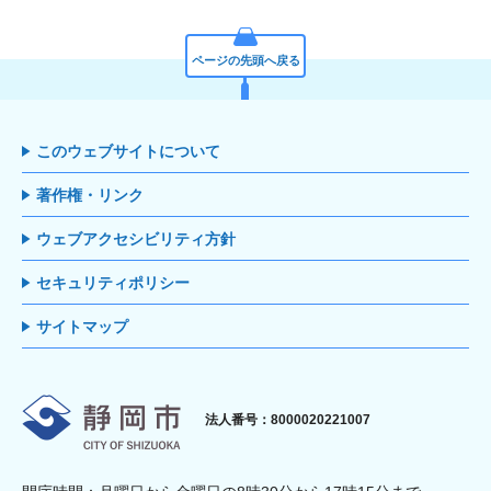
ページの先頭へ戻る
このウェブサイトについて
著作権・リンク
ウェブアクセシビリティ方針
セキュリティポリシー
サイトマップ
静岡市
法人番号：8000020221007