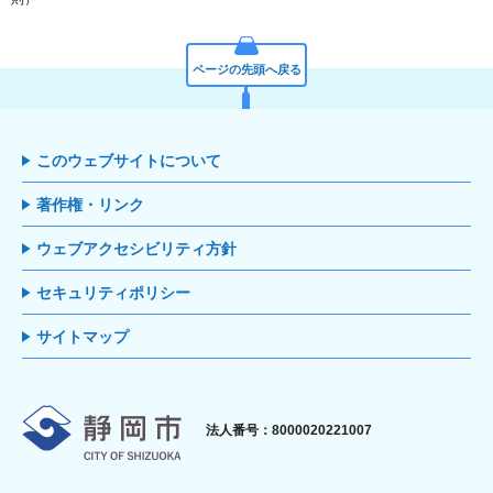
ページの先頭へ戻る
このウェブサイトについて
著作権・リンク
ウェブアクセシビリティ方針
セキュリティポリシー
サイトマップ
静岡市
法人番号：8000020221007