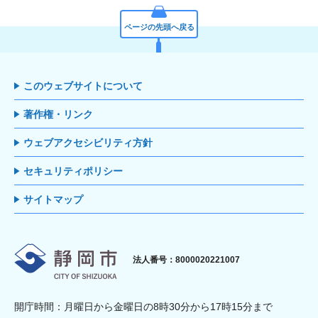
ページの先頭へ戻る
このウェブサイトについて
著作権・リンク
ウェブアクセシビリティ方針
セキュリティポリシー
サイトマップ
静岡市
法人番号：8000020221007
開庁時間：月曜日から金曜日の8時30分から17時15分まで