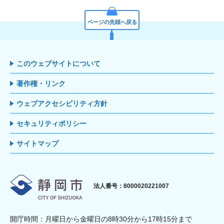
ページの先頭へ戻る
このウェブサイトについて
著作権・リンク
ウェブアクセシビリティ方針
セキュリティポリシー
サイトマップ
静岡市
法人番号：8000020221007
開庁時間：月曜日から金曜日の8時30分から17時15分まで