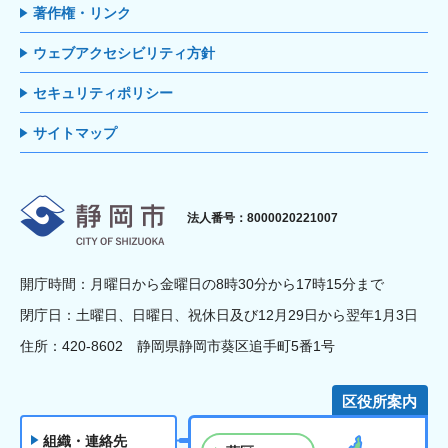
著作権・リンク
ウェブアクセシビリティ方針
セキュリティポリシー
サイトマップ
静岡市
法人番号：8000020221007
開庁時間：月曜日から金曜日の8時30分から17時15分まで
閉庁日：土曜日、日曜日、祝休日及び12月29日から翌年1月3日
住所：420-8602 静岡県静岡市葵区追手町5番1号
区役所案内
組織・連絡先