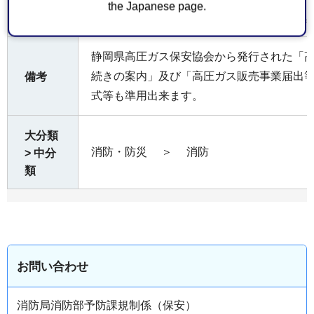
the Japanese page.
内容によって手数料が係る場合があります
費用
静岡県高圧ガス保安協会から発行された「
続きの案内」及び「高圧ガス販売事業届出
備考
式等も準用出来ます。
大分類
消防・防災
＞
消防
> 中分
類
お問い合わせ
消防局消防部予防課規制係（保安）