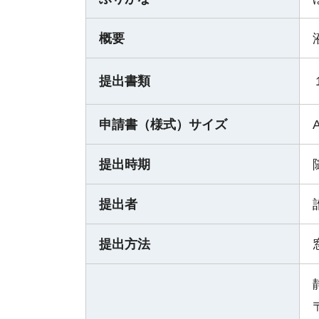
概要
提出書類
申請書（様式）サイズ
提出時期
提出者
提出方法