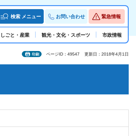
検索
メニュー
お問い合わせ
緊急情報
しごと・産業
観光・文化・スポーツ
市政情報
ページID：49547
更新日：2018年4月1日
印刷