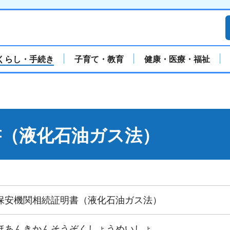
くらし・手続き
子育て・教育
健康・医療・福祉
書（液化石油ガス法）
保安機関相続証明書（液化石油ガス法）
ほあんきかんそうぞくしょうめいしょ