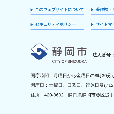
このウェブサイトについて
著作権・
セキュリティポリシー
サイトマ
静岡市
法人番号：8
開庁時間：月曜日から金曜日の8時30分か
閉庁日：土曜日、日曜日、祝休日及び12
住所：420-8602 静岡県静岡市葵区追手