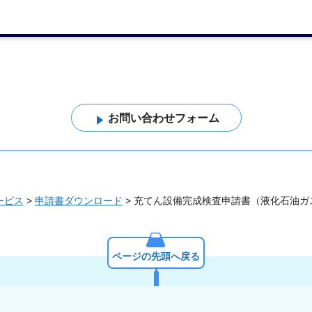
ービス
>
申請書ダウンロード
> 充てん設備完成検査申請書（液化石油ガ
ページの先頭へ戻る