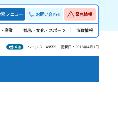
検索
メニュー
お問い合わせ
緊急情報
と・産業
観光・文化・スポーツ
市政情報
ページID：49559
更新日：2018年4月1日
印刷