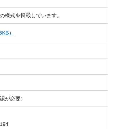
の様式を掲載しています。
KB）
認が必要）
194