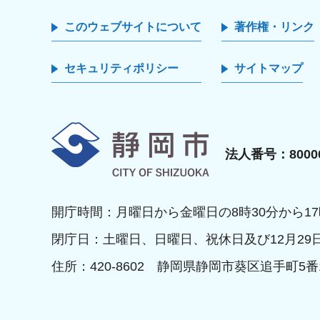
このウェブサイトについて
著作権・リンク
セキュリティポリシー
サイトマップ
静岡市
法人番号：80000
開庁時間：月曜日から金曜日の8時30分から17
閉庁日：土曜日、日曜日、祝休日及び12月29
住所：420-8602 静岡県静岡市葵区追手町5番