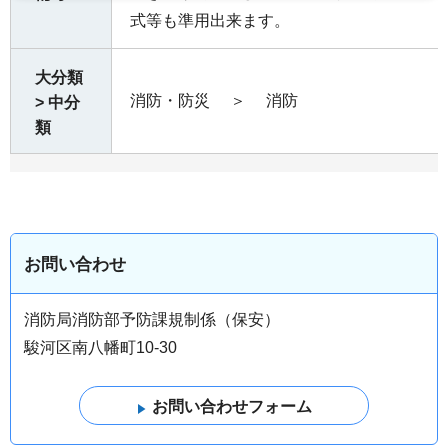
式等も準用出来ます。
大分類
消防・防災
＞
消防
> 中分
類
お問い合わせ
消防局消防部予防課規制係（保安）
駿河区南八幡町10-30