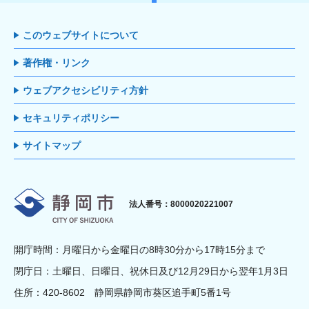
このウェブサイトについて
著作権・リンク
ウェブアクセシビリティ方針
セキュリティポリシー
サイトマップ
静岡市
法人番号：8000020221007
開庁時間：月曜日から金曜日の8時30分から17時15分まで
閉庁日：土曜日、日曜日、祝休日及び12月29日から翌年1月3日
住所：420-8602 静岡県静岡市葵区追手町5番1号