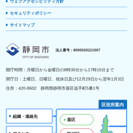
ウェブアクセシビリティ方針
セキュリティポリシー
サイトマップ
静岡市
法人番号：8000020221007
開庁時間：月曜日から金曜日の8時30分から17時15分まで
閉庁日：土曜日、日曜日、祝休日及び12月29日から翌年1月3日
住所：420-8602 静岡県静岡市葵区追手町5番1号
区役所案内
組織・連絡先
葵区