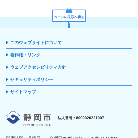
ページの先頭へ戻る
このウェブサイトについて
著作権・リンク
ウェブアクセシビリティ方針
セキュリティポリシー
サイトマップ
静岡市
法人番号：8000020221007