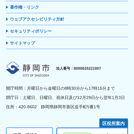
著作権・リンク
ウェブアクセシビリティ方針
セキュリティポリシー
サイトマップ
静岡市
法人番号：8000020221007
開庁時間：月曜日から金曜日の8時30分から17時15分まで
閉庁日：土曜日、日曜日、祝休日及び12月29日から翌年1月3日
住所：420-8602 静岡県静岡市葵区追手町5番1号
区役所案内