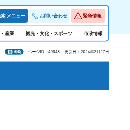
検索
メニュー
お問い合わせ
緊急情報
と・産業
観光・文化・スポーツ
市政情報
ページID：49648
更新日：2024年2月27日
印刷