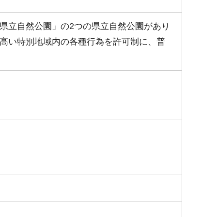
県立自然公園」の2つの県立自然公園があり
高い特別地域内の各種行為を許可制に、普