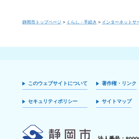
静岡市トップページ
>
くらし・手続き
>
インターネットサ
このウェブサイトについて
著作権・リンク
セキュリティポリシー
サイトマップ
静岡市
法人番号：80000