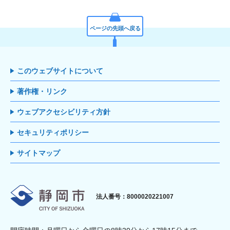
ページの先頭へ戻る
このウェブサイトについて
著作権・リンク
ウェブアクセシビリティ方針
セキュリティポリシー
サイトマップ
静岡市
法人番号：8000020221007