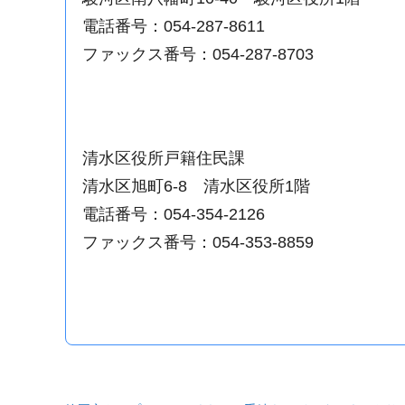
電話番号：054-287-8611
ファックス番号：054-287-8703
清水区役所戸籍住民課
清水区旭町6-8 清水区役所1階
電話番号：054-354-2126
ファックス番号：054-353-8859