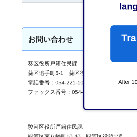
lan
Tra
お問い合わせ
葵区役所戸籍住民課
葵区追手町5-1 葵区役所1階
After 1
電話番号：054-221-1061
ファックス番号：054-221-1064
駿河区役所戸籍住民課
駿河区南八幡町10-40 駿河区役所1階