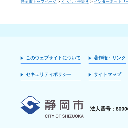
静岡市トップページ
>
くらし・手続き
>
インターネットサ
このウェブサイトについて
著作権・リンク
セキュリティポリシー
サイトマップ
静岡市
法人番号：80000