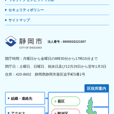
セキュリティポリシー
サイトマップ
静岡市
法人番号：8000020221007
開庁時間：月曜日から金曜日の8時30分から17時15分まで
閉庁日：土曜日、日曜日、祝休日及び12月29日から翌年1月3日
住所：420-8602 静岡県静岡市葵区追手町5番1号
区役所案内
組織・連絡先
葵区
アクセス
駿河区