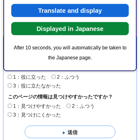
Google Mapsで地図を見る
Translate and display
Displayed in Japanese
より良いウェブサイトにするためにみなさまのご意
After 10 seconds, you will automatically be taken to
見をお聞かせください
the Japanese page.
このページの情報は役に立ちましたか？
1：役に立った
2：ふつう
3：役に立たなかった
このページの情報は見つけやすかったですか？
1：見つけやすかった
2：ふつう
3：見つけにくかった