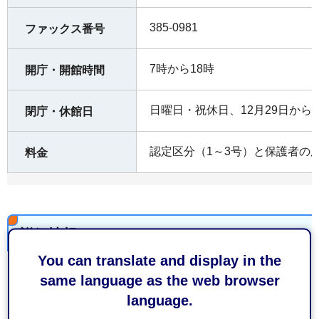
385-0981
ファックス番号
7時から18時
開庁・開館時間
日曜日・祝休日、12月29日から
閉庁・休館日
認定区分（1～3号）と保護者の
料金
詳細情報
You can translate and display in the
蒲原東部こども園
same language as the web browser
language.