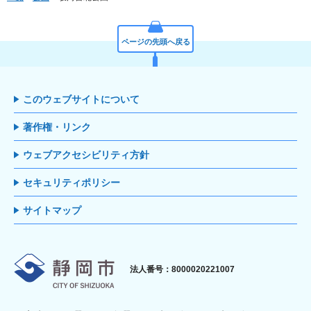
ページの先頭へ戻る
このウェブサイトについて
著作権・リンク
ウェブアクセシビリティ方針
セキュリティポリシー
サイトマップ
静岡市
法人番号：8000020221007