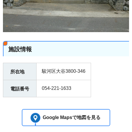
施設情報
駿河区大谷3800-346
所在地
054-221-1633
電話番号
Google Mapsで地図を見る