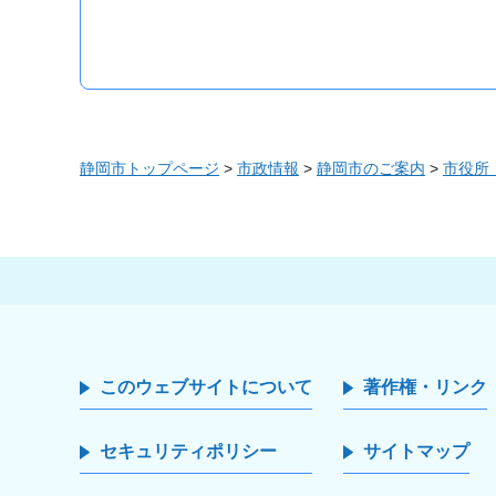
静岡市トップページ
>
市政情報
>
静岡市のご案内
>
市役所
このウェブサイトについて
著作権・リンク
セキュリティポリシー
サイトマップ