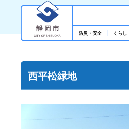
静岡市
防災・安全
くらし
西平松緑地