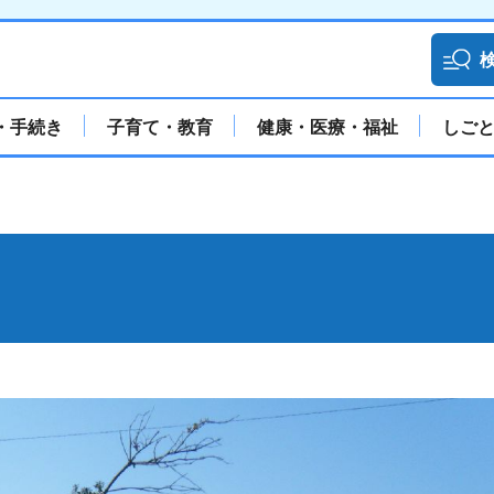
・手続き
子育て・教育
健康・医療・福祉
しご