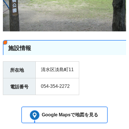
施設情報
清水区淡島町11
所在地
054-354-2272
電話番号
Google Mapsで地図を見る