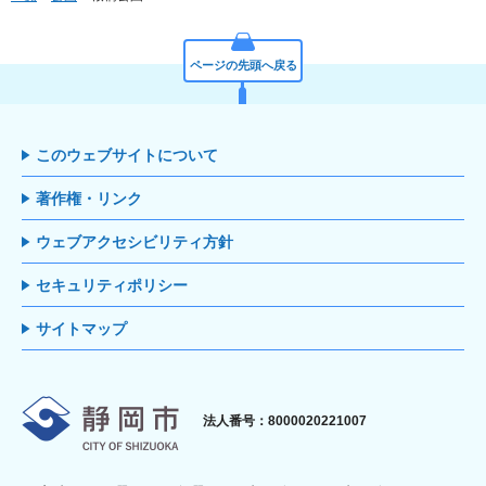
ページの先頭へ戻る
このウェブサイトについて
著作権・リンク
ウェブアクセシビリティ方針
セキュリティポリシー
サイトマップ
静岡市
法人番号：8000020221007