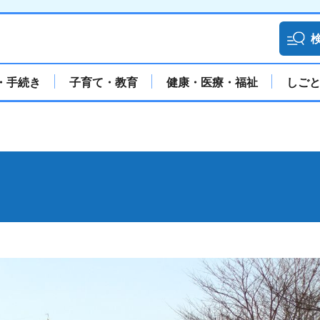
・手続き
子育て・教育
健康・医療・福祉
しご