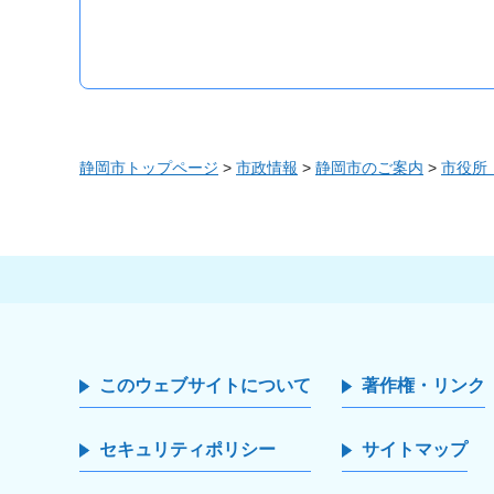
静岡市トップページ
>
市政情報
>
静岡市のご案内
>
市役所
このウェブサイトについて
著作権・リンク
セキュリティポリシー
サイトマップ