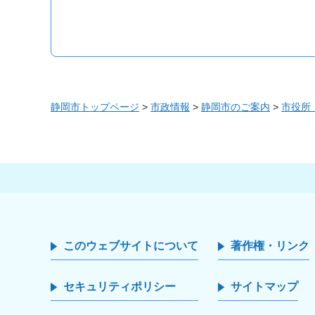
静岡市トップページ
>
市政情報
>
静岡市のご案内
>
市役所
このウェブサイトについて
著作権・リンク
セキュリティポリシー
サイトマップ