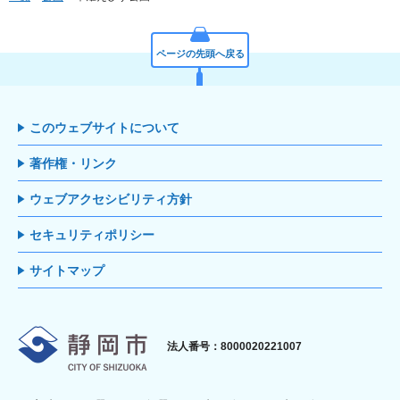
ページの先頭へ戻る
このウェブサイトについて
著作権・リンク
ウェブアクセシビリティ方針
セキュリティポリシー
サイトマップ
静岡市
法人番号：8000020221007