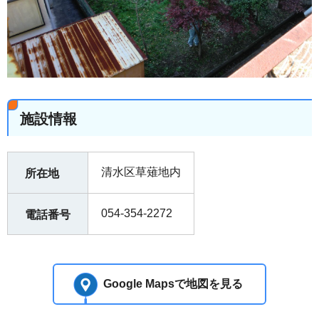
施設情報
清水区草薙地内
所在地
054-354-2272
電話番号
Google Mapsで地図を見る