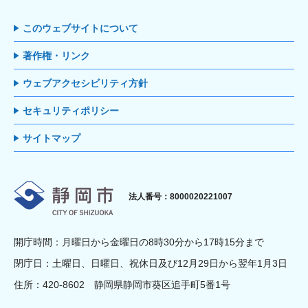
このウェブサイトについて
著作権・リンク
ウェブアクセシビリティ方針
セキュリティポリシー
サイトマップ
静岡市
法人番号：8000020221007
開庁時間：月曜日から金曜日の8時30分から17時15分まで
閉庁日：土曜日、日曜日、祝休日及び12月29日から翌年1月3日
住所：420-8602 静岡県静岡市葵区追手町5番1号