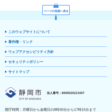
ページの先頭へ戻る
このウェブサイトについて
著作権・リンク
ウェブアクセシビリティ方針
セキュリティポリシー
サイトマップ
静岡市
法人番号：8000020221007
開庁時間：月曜日から金曜日の8時30分から17時15分まで