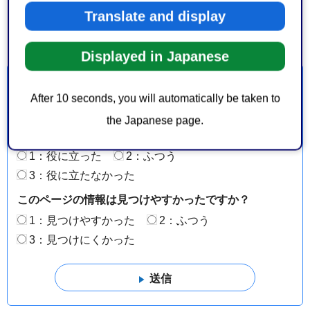
Google Mapsで地図を見る
Translate and display
Displayed in Japanese
より良いウェブサイトにするためにみなさまのご意
見をお聞かせください
After 10 seconds, you will automatically be taken to
the Japanese page.
このページの情報は役に立ちましたか？
1：役に立った
2：ふつう
3：役に立たなかった
このページの情報は見つけやすかったですか？
1：見つけやすかった
2：ふつう
3：見つけにくかった