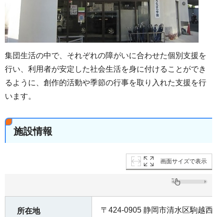
集団生活の中で、それぞれの障がいに合わせた個別支援を
行い、利用者が安定した社会生活を身に付けることができ
るように、創作的活動や季節の行事を取り入れた支援を行
います。
施設情報
画面サイズで表示
〒424-0905 静岡市清水区駒越西二
所在地