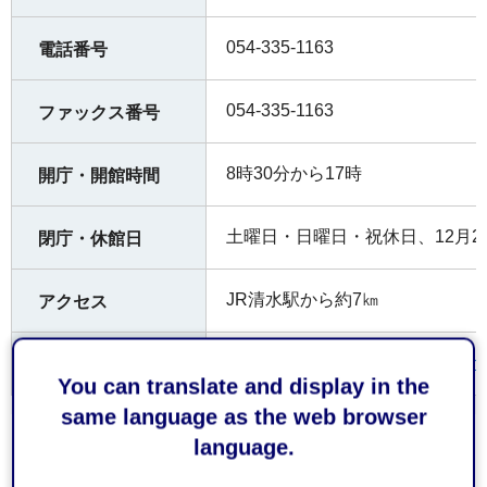
054-335-1163
電話番号
054-335-1163
ファックス番号
8時30分から17時
開庁・開館時間
土曜日・日曜日・祝休日、12月2
閉庁・休館日
JR清水駅から約7㎞
アクセス
清水うなばら学園（外部サイトへ
公式サイト
You can translate and display in the
same language as the web browser
language.