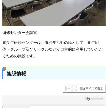
研修センター会議室
青少年研修センターは、青少年活動の場として、青年団
体・グループ及びサークルなどが自主的に利用していただ
くための施設です。
施設情報
画面サイズで表示