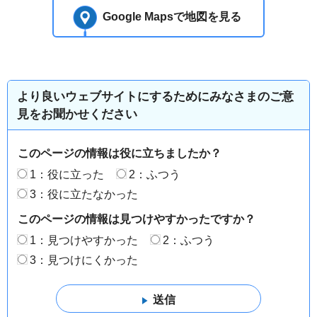
Google Mapsで地図を見る
より良いウェブサイトにするためにみなさまのご意
見をお聞かせください
このページの情報は役に立ちましたか？
1：役に立った
2：ふつう
3：役に立たなかった
このページの情報は見つけやすかったですか？
1：見つけやすかった
2：ふつう
3：見つけにくかった