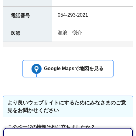
054-293-2021
電話番号
瀧浪 愼介
医師
Google Mapsで地図を見る
より良いウェブサイトにするためにみなさまのご意
見をお聞かせください
このページの情報は役に立ちましたか？