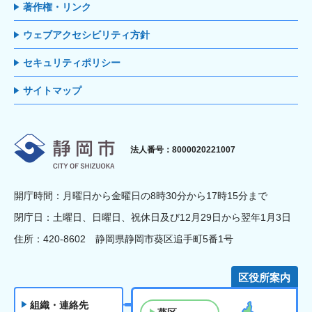
著作権・リンク
ウェブアクセシビリティ方針
セキュリティポリシー
サイトマップ
静岡市
法人番号：8000020221007
開庁時間：月曜日から金曜日の8時30分から17時15分まで
閉庁日：土曜日、日曜日、祝休日及び12月29日から翌年1月3日
住所：420-8602 静岡県静岡市葵区追手町5番1号
区役所案内
組織・連絡先