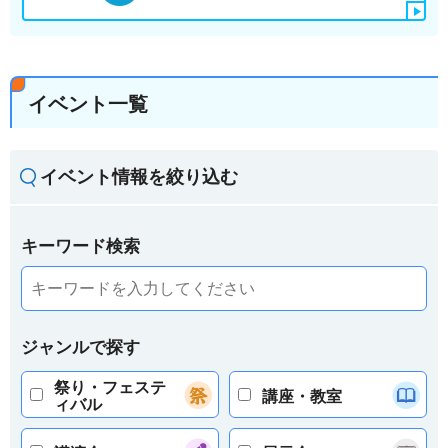
イベント一覧
イベント情報を絞り込む
キーワード検索
ジャンルで探す
祭り・フェステ
講座・教室
ィバル