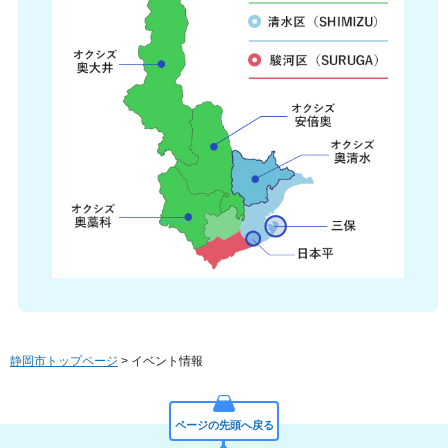
静岡市トップページ
> イベント情報
ページの先頭へ戻る