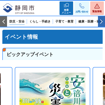
検索
緊急情報
お問い合わせ
メニュー
防災・安全
くらし・手続き
子育て・教育
健康・医療・福祉
イベント情報
ピックアップイベント