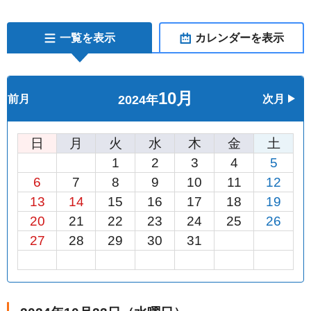
一覧を表示
カレンダーを表示
10月
前月
2024年
次月
日
月
火
水
木
金
土
1
2
3
4
5
6
7
8
9
10
11
12
13
14
15
16
17
18
19
20
21
22
23
24
25
26
27
28
29
30
31