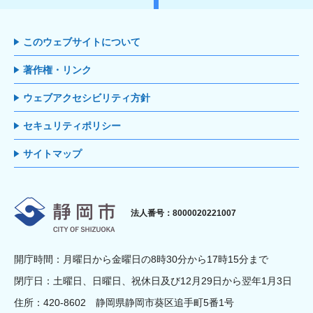
このウェブサイトについて
著作権・リンク
ウェブアクセシビリティ方針
セキュリティポリシー
サイトマップ
静岡市
法人番号：8000020221007
開庁時間：月曜日から金曜日の8時30分から17時15分まで
閉庁日：土曜日、日曜日、祝休日及び12月29日から翌年1月3日
住所：420-8602 静岡県静岡市葵区追手町5番1号