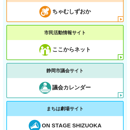
ちゃむしずおか
市民活動情報サイト
ここからネット
静岡市議会サイト
議会カレンダー
まちは劇場サイト
ON STAGE SHIZUOKA