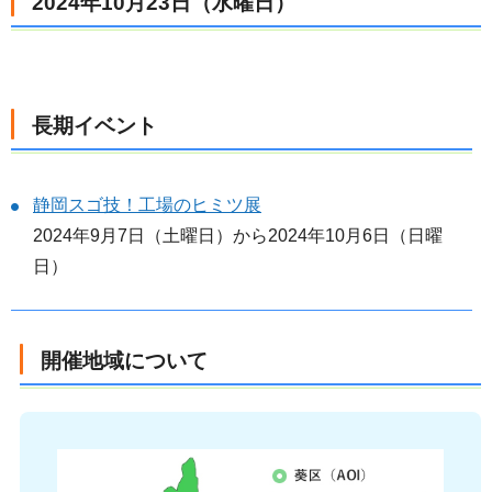
2024年10月23日（水曜日）
長期イベント
静岡スゴ技！工場のヒミツ展
2024年9月7日（土曜日）から2024年10月6日（日曜
日）
開催地域について