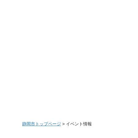
静岡市トップページ
> イベント情報