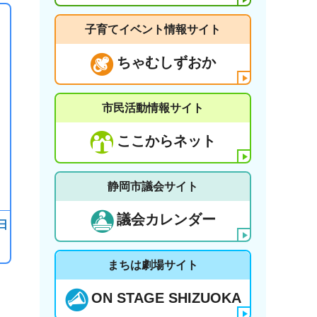
子育てイベント情報サイト
ちゃむしずおか
市民活動情報サイト
ここからネット
静岡市議会サイト
議会カレンダー
日
まちは劇場サイト
ON STAGE SHIZUOKA