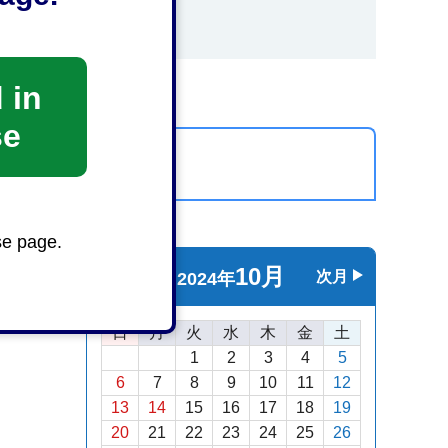
 in
se
カレンダーを表示
se page.
10月
前月
次月
2024年
日
月
火
水
木
金
土
1
2
3
4
5
6
7
8
9
10
11
12
13
14
15
16
17
18
19
20
21
22
23
24
25
26