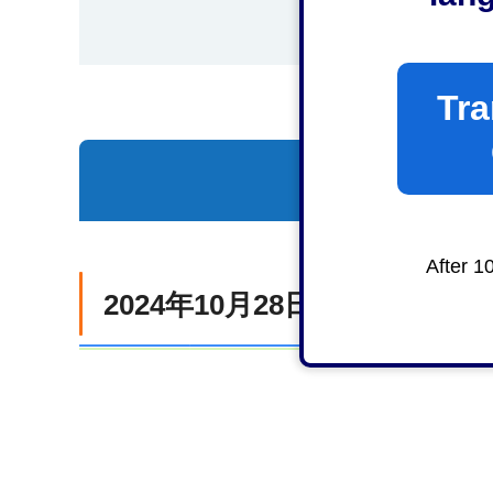
Tra
一覧を表示
After 1
2024年10月28日（月曜日）