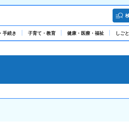
・手続き
子育て・教育
健康・医療・福祉
しご