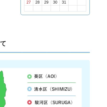
27
28
29
30
31
いて