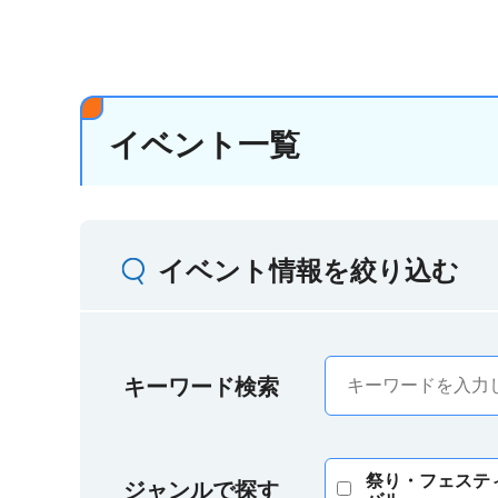
イベント一覧
イベント情報を絞り込む
キーワード検索
祭り・フェステ
ジャンルで探す