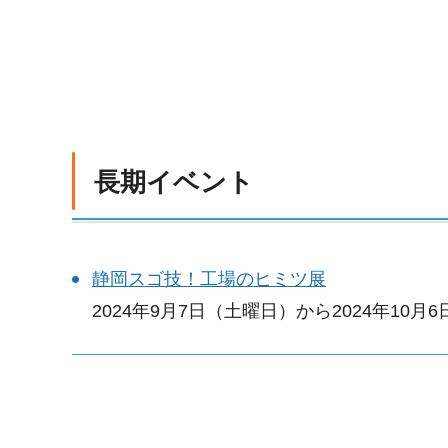
長期イベント
静岡スゴ技！工場のヒミツ展
2024年9月7日（土曜日）から2024年10月