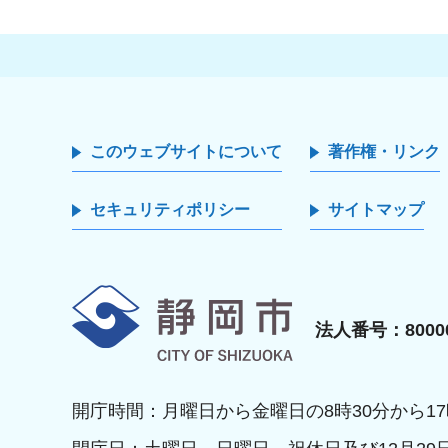
このウェブサイトについて
著作権・リンク
セキュリティポリシー
サイトマップ
静岡市
法人番号：80000
開庁時間：月曜日から金曜日の8時30分から17