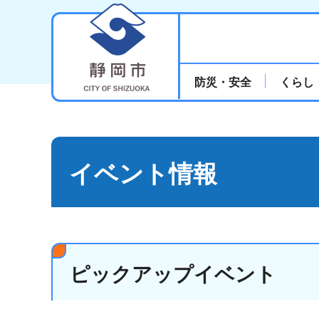
静岡市
防災・安全
くらし
イベント情報
ピックアップイベント