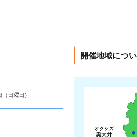
開催地域につ
6日（日曜日）