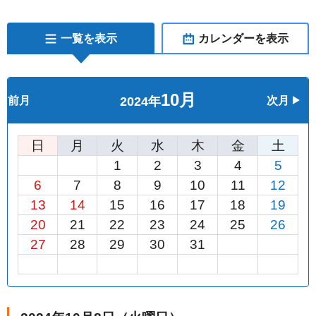
一覧を表示
カレンダーを表示
10月
前月
2024年
次月
日
月
火
水
木
金
土
1
2
3
4
5
6
7
8
9
10
11
12
13
14
15
16
17
18
19
20
21
22
23
24
25
26
27
28
29
30
31