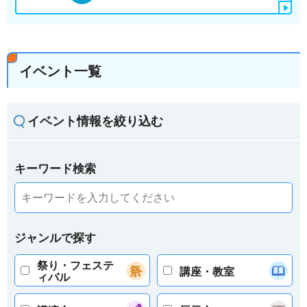
イベント一覧
イベント情報を絞り込む
キーワード検索
ジャンルで探す
祭り・フェステ
講座・教室
ィバル