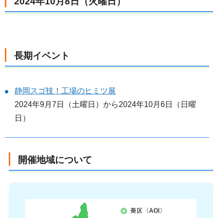
2024年10月8日（火曜日）
長期イベント
静岡スゴ技！工場のヒミツ展
2024年9月7日（土曜日）から2024年10月6日（日曜
日）
開催地域について