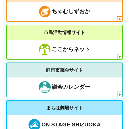
ちゃむしずおか
市民活動情報サイト
ここからネット
静岡市議会サイト
議会カレンダー
まちは劇場サイト
ON STAGE SHIZUOKA