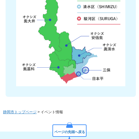
静岡市トップページ
> イベント情報
ページの先頭へ戻る