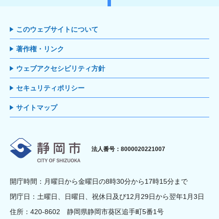
このウェブサイトについて
著作権・リンク
ウェブアクセシビリティ方針
セキュリティポリシー
サイトマップ
静岡市
法人番号：8000020221007
開庁時間：月曜日から金曜日の8時30分から17時15分まで
閉庁日：土曜日、日曜日、祝休日及び12月29日から翌年1月3日
住所：420-8602 静岡県静岡市葵区追手町5番1号