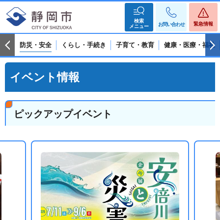
検索
緊急情報
お問い合わせ
メニュー
防災・安全
くらし・手続き
子育て・教育
健康・医療・福祉
イベント情報
ピックアップイベント