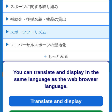
スポーツに関する取り組み
補助金・後援名義・物品の貸出
スポーツツーリズム
ユニバーサルスポーツの聖地化
もっとみる
You can translate and display in the
same language as the web browser
こちらの記事も読まれています。
language.
市の取組・計画
Translate and display
静岡市の計画