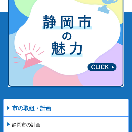
市の取組・計画
静岡市の計画