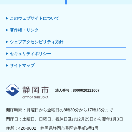
このウェブサイトについて
著作権・リンク
ウェブアクセシビリティ方針
セキュリティポリシー
サイトマップ
静岡市
法人番号：8000020221007
開庁時間：月曜日から金曜日の8時30分から17時15分まで
閉庁日：土曜日、日曜日、祝休日及び12月29日から翌年1月3日
住所：420-8602 静岡県静岡市葵区追手町5番1号