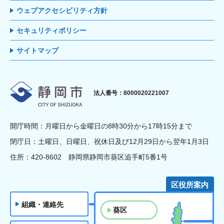
ウェブアクセシビリティ方針
セキュリティポリシー
サイトマップ
静岡市
法人番号：8000020221007
開庁時間：月曜日から金曜日の8時30分から17時15分まで
閉庁日：土曜日、日曜日、祝休日及び12月29日から翌年1月3日
住所：420-8602 静岡県静岡市葵区追手町5番1号
区役所案内
組織・連絡先
葵区