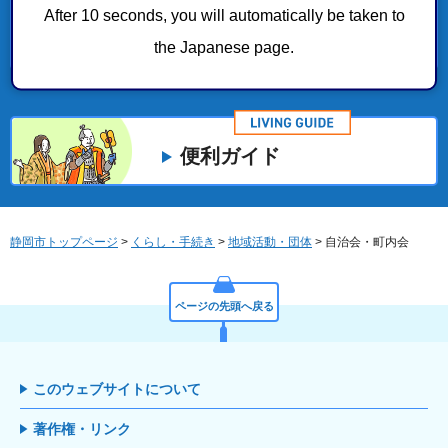
After 10 seconds, you will automatically be taken to
自治会・町内会が活用できる市の事業
the Japanese page.
便利ガイド
静岡市トップページ
>
くらし・手続き
>
地域活動・団体
> 自治会・町内会
ページの先頭へ戻る
このウェブサイトについて
著作権・リンク