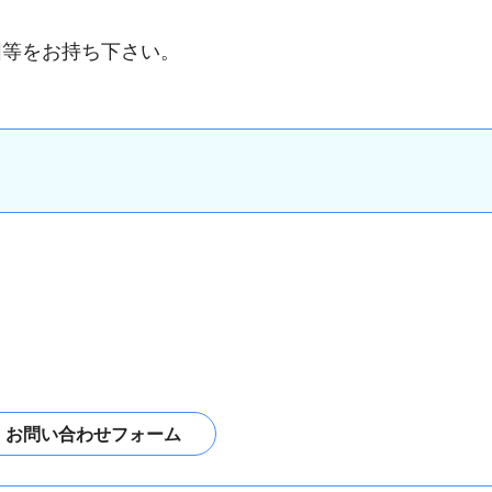
図等をお持ち下さい。