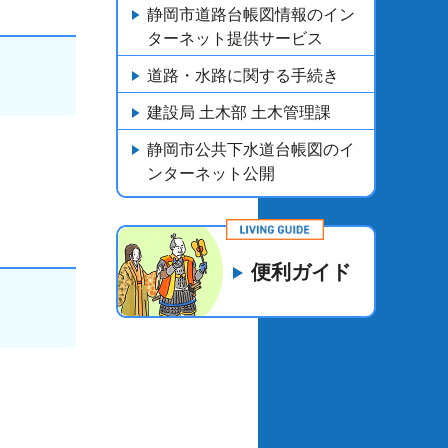
静岡市道路台帳図情報のイン
ターネット提供サービス
道路・水路に関する手続き
建設局 土木部 土木管理課
静岡市公共下水道台帳図のイ
ンターネット公開
便利ガイド