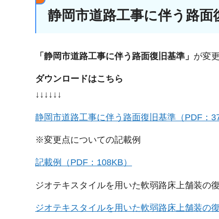
静岡市道路工事に伴う路面
「静岡市道路工事に伴う路面復旧基準」
が変更
ダウンロードはこちら
↓↓↓↓↓↓
静岡市道路工事に伴う路面復旧基準（PDF：37
※変更点についての記載例
記載例（PDF：108KB）
ジオテキスタイルを用いた軟弱路床上舗装の
ジオテキスタイルを用いた軟弱路床上舗装の復旧に