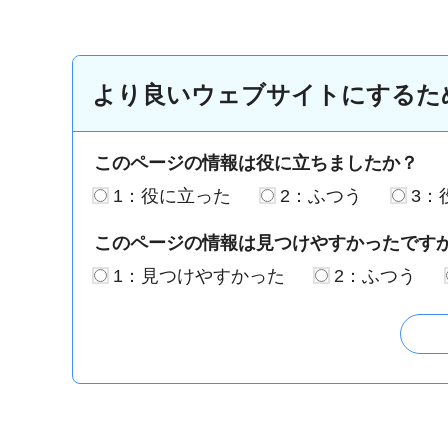
より良いウェブサイトにするた
このページの情報は役に立ちましたか？
1：役に立った
2：ふつう
3：
このページの情報は見つけやすかったです
1：見つけやすかった
2：ふつう