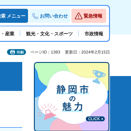
検索
メニュー
お問い合わせ
緊急情報
と・産業
観光・文化・スポーツ
市政情報
ページID：1383
更新日：2024年2月15日
印刷