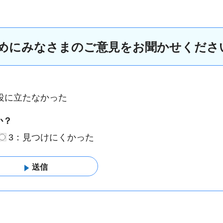
めにみなさまのご意見をお聞かせくださ
役に立たなかった
か？
3：見つけにくかった