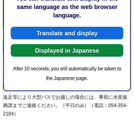
same language as the web browser
language.
Translate and display
駐車場
Displayed in Japanese
開場時間：午前6時～午後9時（12月～2月の3カ月間は午後
After 10 seconds, you will automatically be taken to
8時まで）
the Japanese page.
駐車料金：無料
遠足等により大型バスでお越しの場合には、事前に水産振
興課までご連絡ください。（平日のみ）（電話：054-354-
2184）