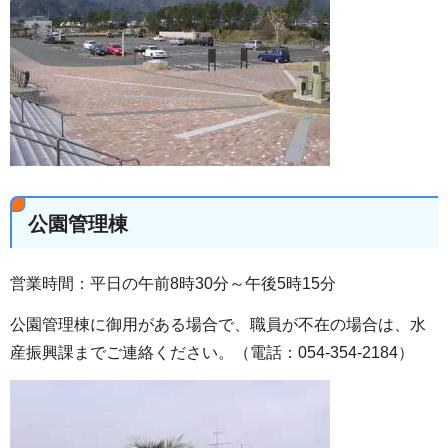
公園管理棟
営業時間：平日の午前8時30分～午後5時15分
公園管理棟に御用がある場合で、職員が不在の場合は、水
産振興課までご連絡ください。（電話：054-354-2184）