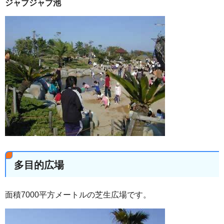
ジャブジャブ池
多目的広場
面積7000平方メートルの芝生広場です。