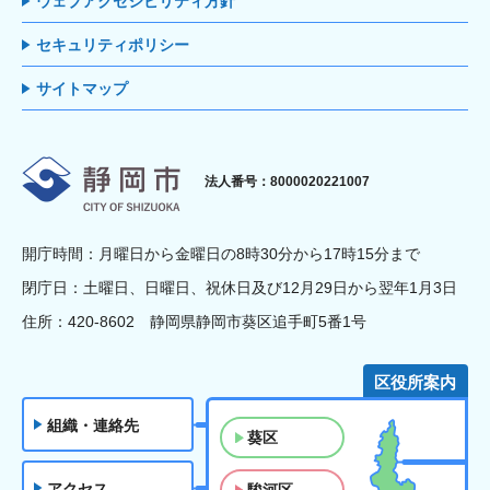
ウェブアクセシビリティ方針
セキュリティポリシー
サイトマップ
静岡市
法人番号：8000020221007
開庁時間：月曜日から金曜日の8時30分から17時15分まで
閉庁日：土曜日、日曜日、祝休日及び12月29日から翌年1月3日
住所：420-8602 静岡県静岡市葵区追手町5番1号
区役所案内
組織・連絡先
葵区
アクセス