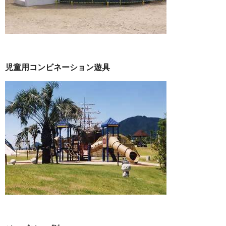
児童用コンビネーション遊具