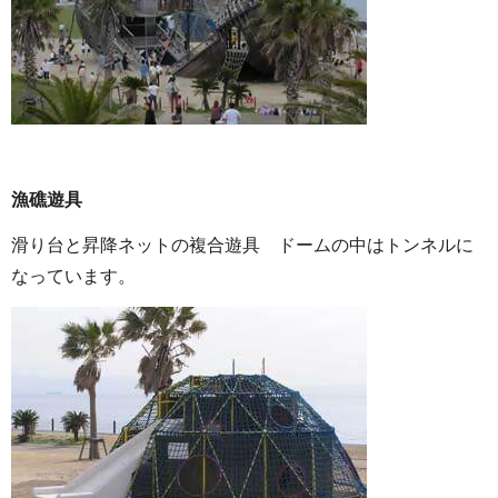
漁礁遊具
滑り台と昇降ネットの複合遊具 ドームの中はトンネルに
なっています。