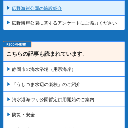
広野海岸公園の施設紹介
広野海岸公園に関するアンケートにご協力ください
こちらの記事も読まれています。
静岡市の海水浴場（用宗海岸）
「うしづま水辺の楽校」のご紹介
清水港海づり公園暫定供用開始のご案内
防災・安全