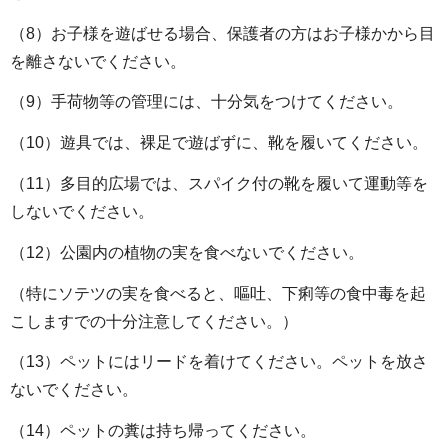
（8）お子様を遊ばせる場合、保護者の方はお子様かから目
を離さないでください。
（9）手荷物等の管理には、十分気をつけてください。
（10）遊具では、裸足で遊ばずに、靴を履いてください。
（11）多目的広場では、スパイク付の靴を履いて運動等を
しないでください。
（12）公園内の植物の実を食べないでください。
（特にソテツの実を食べると、嘔吐、下痢等の食中毒を起
こしますでの十分注意してください。）
（13）ペットにはリードを着けてください。ペットを放さ
ないでください。
（14）ペットの糞は持ち帰ってください。