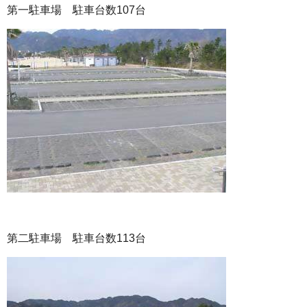
第一駐車場 駐車台数107台
第二駐車場 駐車台数113台