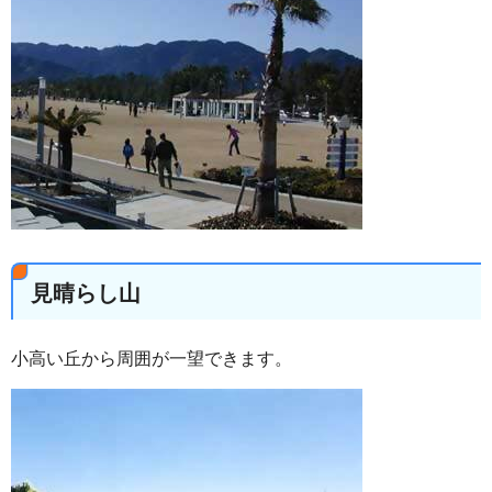
見晴らし山
小高い丘から周囲が一望できます。