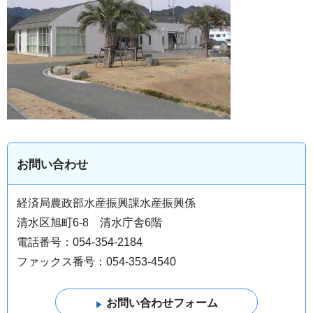
お問い合わせ
経済局農政部水産振興課水産振興係
清水区旭町6-8 清水庁舎6階
電話番号：054-354-2184
ファックス番号：054-353-4540