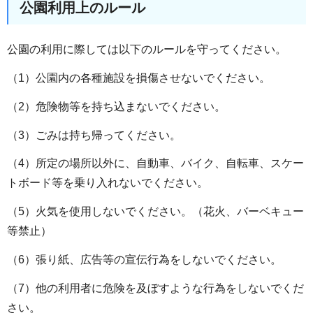
公園利用上のルール
公園の利用に際しては以下のルールを守ってください。
（1）公園内の各種施設を損傷させないでください。
（2）危険物等を持ち込まないでください。
（3）ごみは持ち帰ってください。
（4）所定の場所以外に、自動車、バイク、自転車、スケー
トボード等を乗り入れないでください。
（5）火気を使用しないでください。（花火、バーベキュー
等禁止）
（6）張り紙、広告等の宣伝行為をしないでください。
（7）他の利用者に危険を及ぼすような行為をしないでくだ
さい。