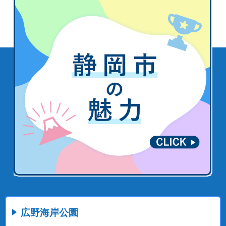
広野海岸公園