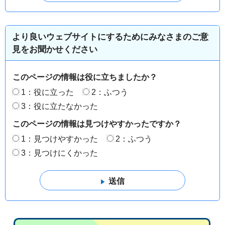
より良いウェブサイトにするためにみなさまのご意
見をお聞かせください
このページの情報は役に立ちましたか？
1：役に立った
2：ふつう
3：役に立たなかった
このページの情報は見つけやすかったですか？
1：見つけやすかった
2：ふつう
3：見つけにくかった