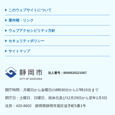
このウェブサイトについて
著作権・リンク
ウェブアクセシビリティ方針
セキュリティポリシー
サイトマップ
静岡市
法人番号：8000020221007
開庁時間：月曜日から金曜日の8時30分から17時15分まで
閉庁日：土曜日、日曜日、祝休日及び12月29日から翌年1月3日
住所：420-8602 静岡県静岡市葵区追手町5番1号