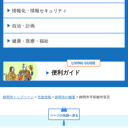
情報化・情報セキュリティ
自治・計画
健康・医療・福祉
便利ガイド
静岡市トップページ
>
市政情報
>
静岡市の概要
> 静岡市平和都市宣言
ページの先頭へ戻る