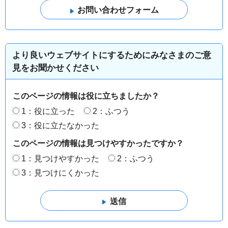
より良いウェブサイトにするためにみなさまのご意
見をお聞かせください
このページの情報は役に立ちましたか？
1：役に立った
2：ふつう
3：役に立たなかった
このページの情報は見つけやすかったですか？
1：見つけやすかった
2：ふつう
3：見つけにくかった