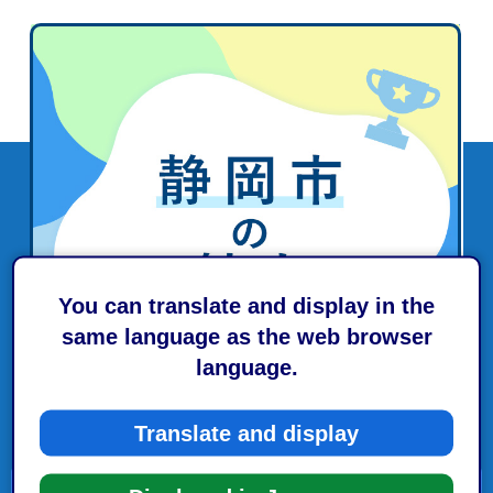
You can translate and display in the
same language as the web browser
language.
Translate and display