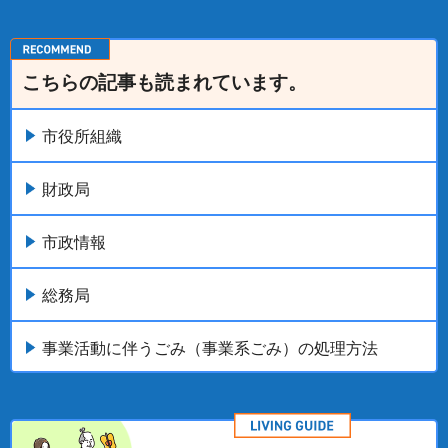
こちらの記事も読まれています。
市役所組織
財政局
市政情報
総務局
事業活動に伴うごみ（事業系ごみ）の処理方法