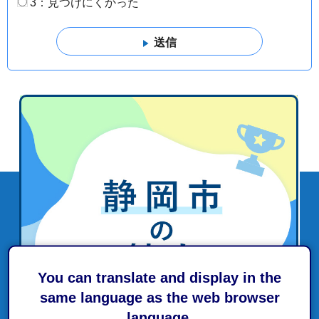
3：見つけにくかった
You can translate and display in the
same language as the web browser
language.