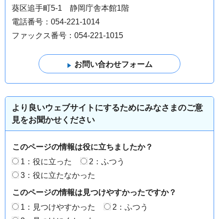
葵区追手町5-1 静岡庁舎本館1階
電話番号：054-221-1014
ファックス番号：054-221-1015
より良いウェブサイトにするためにみなさまのご意
見をお聞かせください
このページの情報は役に立ちましたか？
1：役に立った
2：ふつう
3：役に立たなかった
このページの情報は見つけやすかったですか？
1：見つけやすかった
2：ふつう