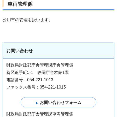
車両管理係
公用車の管理を扱います。
お問い合わせ
財政局財政部庁舎管理課庁舎管理係
葵区追手町5-1 静岡庁舎本館1階
電話番号：054-221-1013
ファックス番号：054-221-1015
財政局財政部庁舎管理課車両管理係