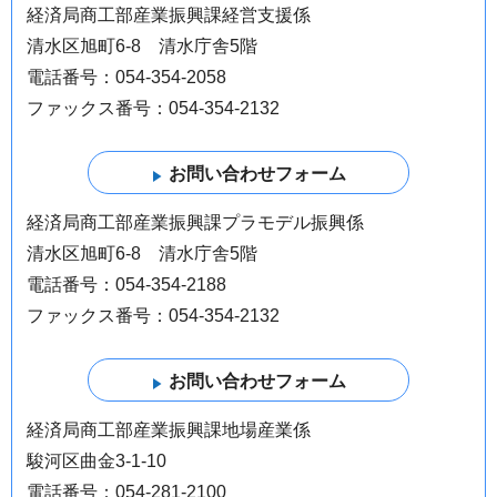
経済局商工部産業振興課経営支援係
清水区旭町6-8 清水庁舎5階
電話番号：054-354-2058
ファックス番号：054-354-2132
経済局商工部産業振興課プラモデル振興係
清水区旭町6-8 清水庁舎5階
電話番号：054-354-2188
ファックス番号：054-354-2132
経済局商工部産業振興課地場産業係
駿河区曲金3-1-10
電話番号：054-281-2100