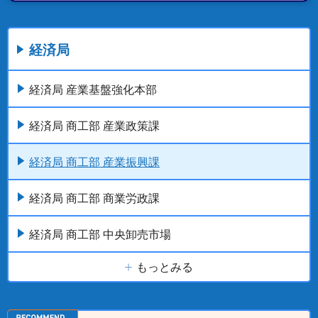
経済局
経済局 産業基盤強化本部
経済局 商工部 産業政策課
経済局 商工部 産業振興課
経済局 商工部 商業労政課
経済局 商工部 中央卸売市場
もっとみる