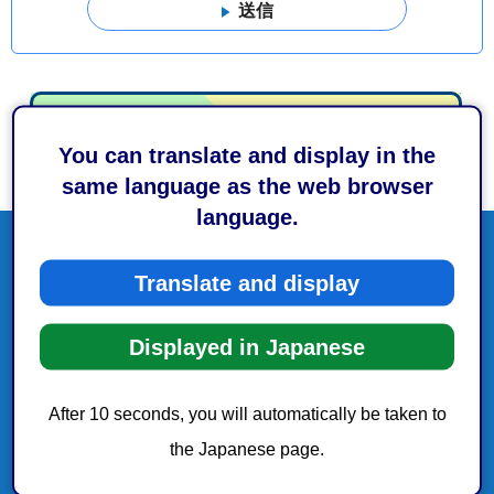
You can translate and display in the
same language as the web browser
language.
Translate and display
Displayed in Japanese
After 10 seconds, you will automatically be taken to
the Japanese page.