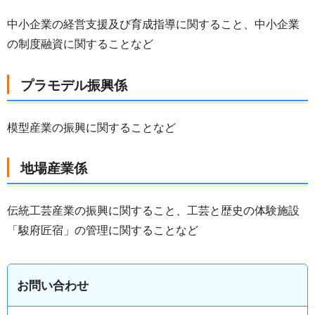
中小企業の経営支援及び育成指導に関すること、中小企業
の制度融資に関することなど
プラモデル振興係
模型産業の振興に関することなど
地場産業係
伝統工芸産業の振興に関すること、工芸と歴史の体験施設
「駿府匠宿」の管理に関することなど
お問い合わせ