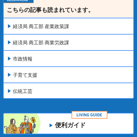
こちらの記事も読まれています。
経済局 商工部 産業政策課
経済局 商工部 商業労政課
市政情報
子育て支援
伝統工芸
便利ガイド