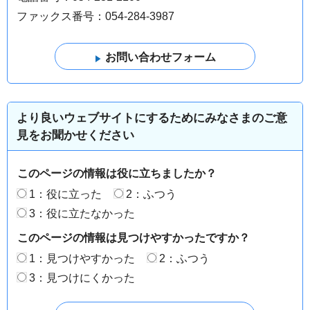
ファックス番号：054-284-3987
より良いウェブサイトにするためにみなさまのご意
見をお聞かせください
このページの情報は役に立ちましたか？
1：役に立った
2：ふつう
3：役に立たなかった
このページの情報は見つけやすかったですか？
1：見つけやすかった
2：ふつう
3：見つけにくかった