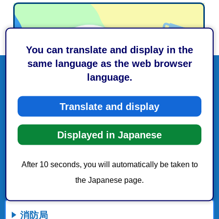
You can translate and display in the
same language as the web browser
language.
Translate and display
Displayed in Japanese
After 10 seconds, you will automatically be taken to
the Japanese page.
消防局