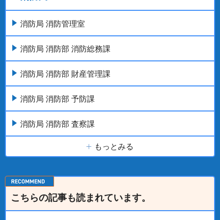
消防局 消防管理室
消防局 消防部 消防総務課
消防局 消防部 財産管理課
消防局 消防部 予防課
消防局 消防部 査察課
もっとみる
こちらの記事も読まれています。