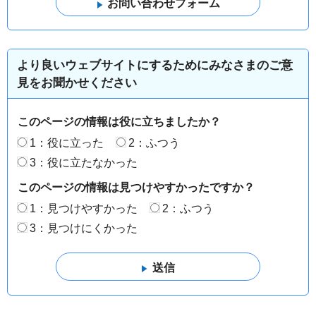
より良いウェブサイトにするためにみなさまのご意
見をお聞かせください
このページの情報は役に立ちましたか？
1：役に立った
2：ふつう
3：役に立たなかった
このページの情報は見つけやすかったですか？
1：見つけやすかった
2：ふつう
3：見つけにくかった