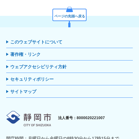
ページの先頭へ戻る
このウェブサイトについて
著作権・リンク
ウェブアクセシビリティ方針
セキュリティポリシー
サイトマップ
静岡市
法人番号：8000020221007
開庁時間：月曜日から金曜日の8時30分から17時15分まで