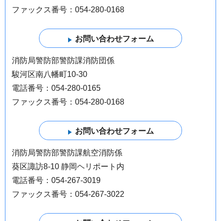
ファックス番号：054-280-0168
消防局警防部警防課消防団係
駿河区南八幡町10-30
電話番号：054-280-0165
ファックス番号：054-280-0168
消防局警防部警防課航空消防係
葵区諏訪8-10 静岡ヘリポート内
電話番号：054-267-3019
ファックス番号：054-267-3022