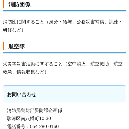
消防団係
消防団に関すること（身分・給与、公務災害補償、訓練・
研修など）
航空隊
火災等災害活動に関すること（空中消火、航空救助、航空
救急、情報収集など）
お問い合わせ
消防局警防部警防課企画係
駿河区南八幡町10-30
電話番号：054-280-0160