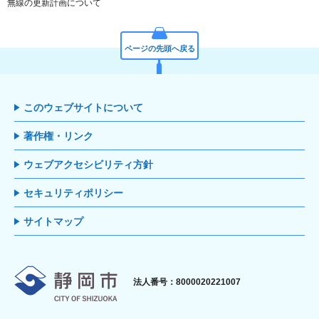
無線の更新計画について
ページの先頭へ戻る
このウェブサイトについて
著作権・リンク
ウェブアクセシビリティ方針
セキュリティポリシー
サイトマップ
静岡市
法人番号：8000020221007