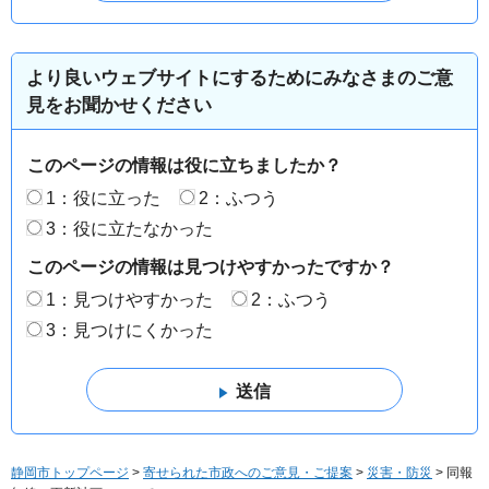
より良いウェブサイトにするためにみなさまのご意
見をお聞かせください
このページの情報は役に立ちましたか？
1：役に立った
2：ふつう
3：役に立たなかった
このページの情報は見つけやすかったですか？
1：見つけやすかった
2：ふつう
3：見つけにくかった
静岡市トップページ
>
寄せられた市政へのご意見・ご提案
>
災害・防災
> 同報