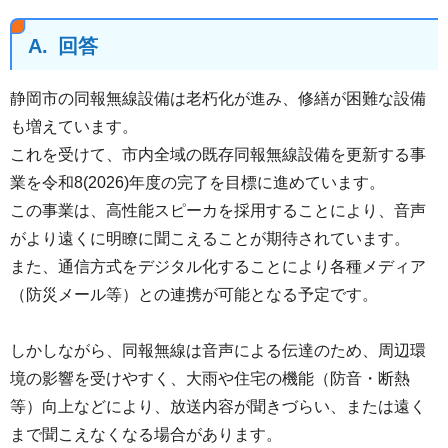
A.
回答
静岡市の同報無線設備は老朽化が進み、修繕が困難な設備
も増えています。
これを受けて、市内全域の既存同報無線設備を更新する事
業を令和8(2026)年度の完了を目標に進めています。
この事業は、高性能スピーカを採用することにより、音声
がより遠くに明瞭に聞こえることが期待されています。
また、通信方式をデジタル化することにより各種メディア
（防災メール等）との連携が可能となる予定です。
しかしながら、同報無線は音声による伝達のため、周辺環
境の影響を受けやすく、大雨や住宅の機能（防音・断熱
等）向上などにより、放送内容が聞きづらい、または遠く
まで聞こえなくなる場合があります。