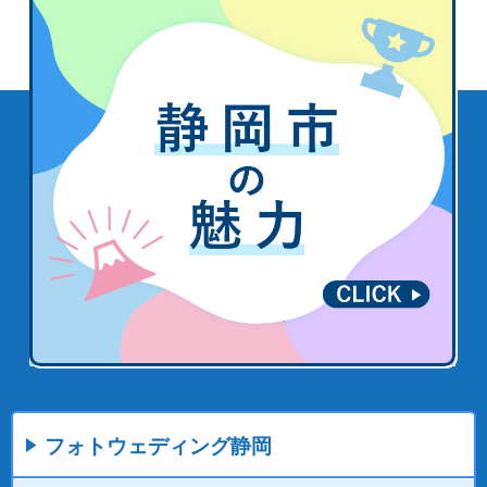
フォトウェディング静岡