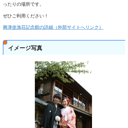
ったりの場所です。
ぜひご利用ください！
興津坐漁荘記念館の詳細（外部サイトへリンク）
イメージ写真