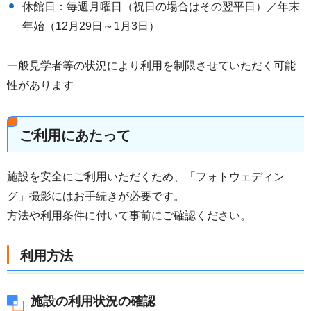
休館日：毎週月曜日（祝日の場合はその翌平日）／年末
年始（12月29日～1月3日）
一般見学者等の状況により利用を制限させていただく可能
性があります
ご利用にあたって
施設を安全にご利用いただくため、「フォトウェディン
グ」撮影にはお手続きが必要です。
方法や利用条件に付いて事前にご確認ください。
利用方法
施設の利用状況の確認