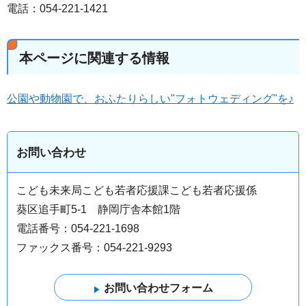
電話：054-221-1421
本ページに関連する情報
公園や動物園で、おふたりらしい"フォトウェディング"を♪
お問い合わせ
こども未来局こども若者応援課こども若者応援係
葵区追手町5-1 静岡庁舎本館1階
電話番号：054-221-1698
ファックス番号：054-221-9293