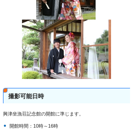
撮影可能日時
興津坐漁荘記念館の開館に準じます。
開館時間：10時～16時