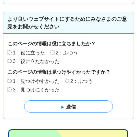
より良いウェブサイトにするためにみなさまのご意
見をお聞かせください
このページの情報は役に立ちましたか？
1：役に立った
2：ふつう
3：役に立たなかった
このページの情報は見つけやすかったですか？
1：見つけやすかった
2：ふつう
3：見つけにくかった