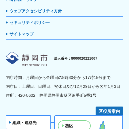
ウェブアクセシビリティ方針
セキュリティポリシー
サイトマップ
静岡市
法人番号：8000020221007
開庁時間：月曜日から金曜日の8時30分から17時15分まで
閉庁日：土曜日、日曜日、祝休日及び12月29日から翌年1月3日
住所：420-8602 静岡県静岡市葵区追手町5番1号
区役所案内
組織・連絡先
葵区