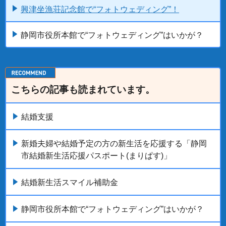
興津坐漁荘記念館で“フォトウェディング”！
静岡市役所本館で“フォトウェディング”はいかが？
こちらの記事も読まれています。
結婚支援
新婚夫婦や結婚予定の方の新生活を応援する「静岡
市結婚新生活応援パスポート(まりぱす)」
結婚新生活スマイル補助金
静岡市役所本館で“フォトウェディング”はいかが？