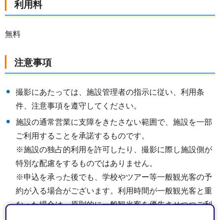
利用料
無料
注意事項
撮影にあたっては、施設管理者の指示に従い、利用条
件、注意事項を遵守してください。
施設の通常営業に支障をきたさない範囲で、施設を一部
ご利用することを承諾するものです。
※施設の独占的利用を許可したり、撮影に際し施設側が
特別な配慮をするものではありません。
※申込を承った後でも、学校やツアー等一般観光客の予
約が入る場合がございます。利用時間が一般観光客と重
なった場合は、原則的に一般観光客を優先させつつご利
用いただくことになります。