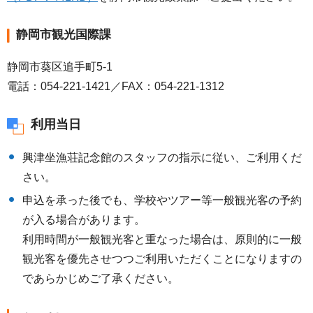
静岡市観光国際課
静岡市葵区追手町5-1
電話：054-221-1421／FAX：054-221-1312
利用当日
興津坐漁荘記念館のスタッフの指示に従い、ご利用くだ
さい。
申込を承った後でも、学校やツアー等一般観光客の予約
が入る場合があります。
利用時間が一般観光客と重なった場合は、原則的に一般
観光客を優先させつつご利用いただくことになりますの
であらかじめご了承ください。